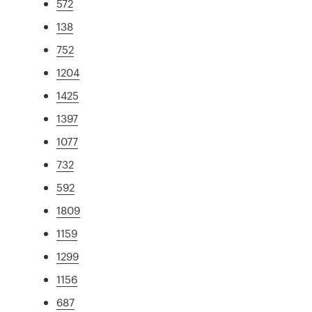
572
138
752
1204
1425
1397
1077
732
592
1809
1159
1299
1156
687