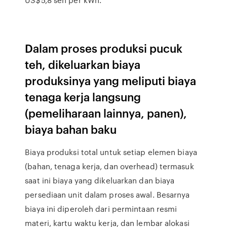
Dalam proses produksi pucuk
teh, dikeluarkan biaya
produksinya yang meliputi biaya
tenaga kerja langsung
(pemeliharaan lainnya, panen),
biaya bahan baku
Biaya produksi total untuk setiap elemen biaya
(bahan, tenaga kerja, dan overhead) termasuk
saat ini biaya yang dikeluarkan dan biaya
persediaan unit dalam proses awal. Besarnya
biaya ini diperoleh dari permintaan resmi
materi, kartu waktu kerja, dan lembar alokasi