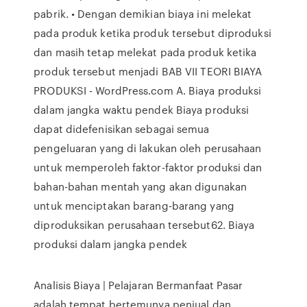
pabrik. • Dengan demikian biaya ini melekat
pada produk ketika produk tersebut diproduksi
dan masih tetap melekat pada produk ketika
produk tersebut menjadi BAB VII TEORI BIAYA
PRODUKSI - WordPress.com A. Biaya produksi
dalam jangka waktu pendek Biaya produksi
dapat didefenisikan sebagai semua
pengeluaran yang di lakukan oleh perusahaan
untuk memperoleh faktor-faktor produksi dan
bahan-bahan mentah yang akan digunakan
untuk menciptakan barang-barang yang
diproduksikan perusahaan tersebut62. Biaya
produksi dalam jangka pendek
Analisis Biaya | Pelajaran Bermanfaat Pasar
adalah tempat bertemunya penjual dan