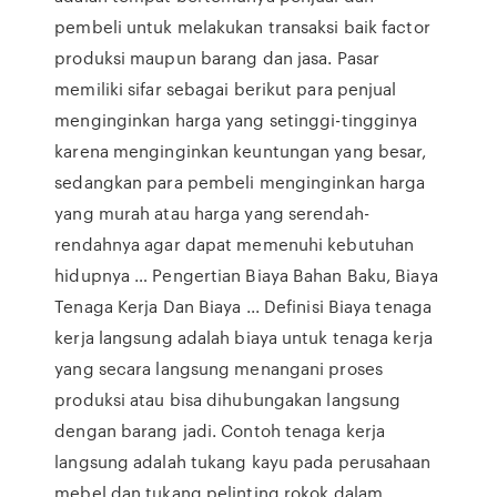
pembeli untuk melakukan transaksi baik factor
produksi maupun barang dan jasa. Pasar
memiliki sifar sebagai berikut para penjual
menginginkan harga yang setinggi-tingginya
karena menginginkan keuntungan yang besar,
sedangkan para pembeli menginginkan harga
yang murah atau harga yang serendah-
rendahnya agar dapat memenuhi kebutuhan
hidupnya … Pengertian Biaya Bahan Baku, Biaya
Tenaga Kerja Dan Biaya ... Definisi Biaya tenaga
kerja langsung adalah biaya untuk tenaga kerja
yang secara langsung menangani proses
produksi atau bisa dihubungakan langsung
dengan barang jadi. Contoh tenaga kerja
langsung adalah tukang kayu pada perusahaan
mebel dan tukang pelinting rokok dalam