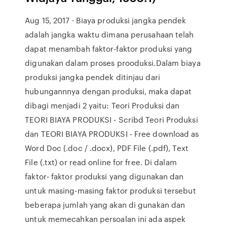
Aug 15, 2017 · Biaya produksi jangka pendek
adalah jangka waktu dimana perusahaan telah
dapat menambah faktor-faktor produksi yang
digunakan dalam proses prooduksi.Dalam biaya
produksi jangka pendek ditinjau dari
hubungannnya dengan produksi, maka dapat
dibagi menjadi 2 yaitu: Teori Produksi dan
TEORI BIAYA PRODUKSI - Scribd Teori Produksi
dan TEORI BIAYA PRODUKSI - Free download as
Word Doc (.doc / .docx), PDF File (.pdf), Text
File (.txt) or read online for free. Di dalam
faktor- faktor produksi yang digunakan dan
untuk masing-masing faktor produksi tersebut
beberapa jumlah yang akan di gunakan dan
untuk memecahkan persoalan ini ada aspek