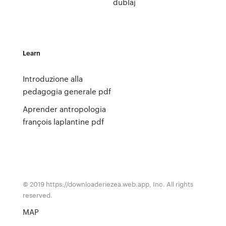
dublaj
Learn
Introduzione alla
pedagogia generale pdf
Aprender antropologia
françois laplantine pdf
© 2019 https://downloaderiezea.web.app, Inc. All rights
reserved.
MAP