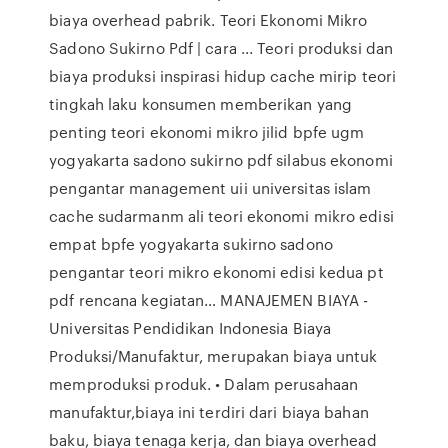
biaya overhead pabrik. Teori Ekonomi Mikro
Sadono Sukirno Pdf | cara ... Teori produksi dan
biaya produksi inspirasi hidup cache mirip teori
tingkah laku konsumen memberikan yang
penting teori ekonomi mikro jilid bpfe ugm
yogyakarta sadono sukirno pdf silabus ekonomi
pengantar management uii universitas islam
cache sudarmanm ali teori ekonomi mikro edisi
empat bpfe yogyakarta sukirno sadono
pengantar teori mikro ekonomi edisi kedua pt
pdf rencana kegiatan… MANAJEMEN BIAYA -
Universitas Pendidikan Indonesia Biaya
Produksi/Manufaktur, merupakan biaya untuk
memproduksi produk. • Dalam perusahaan
manufaktur,biaya ini terdiri dari biaya bahan
baku, biaya tenaga kerja, dan biaya overhead