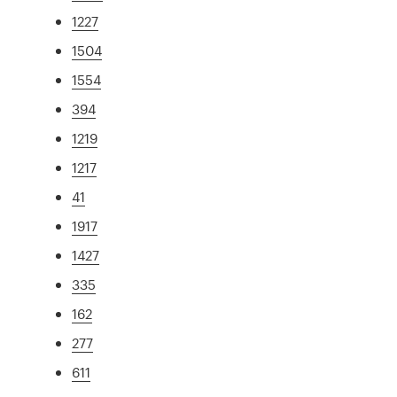
1227
1504
1554
394
1219
1217
41
1917
1427
335
162
277
611