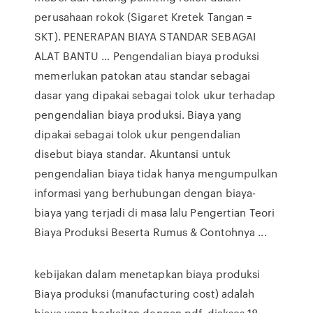
perusahaan rokok (Sigaret Kretek Tangan =
SKT). PENERAPAN BIAYA STANDAR SEBAGAI
ALAT BANTU … Pengendalian biaya produksi
memerlukan patokan atau standar sebagai
dasar yang dipakai sebagai tolok ukur terhadap
pengendalian biaya produksi. Biaya yang
dipakai sebagai tolok ukur pengendalian
disebut biaya standar. Akuntansi untuk
pengendalian biaya tidak hanya mengumpulkan
informasi yang berhubungan dengan biaya-
biaya yang terjadi di masa lalu Pengertian Teori
Biaya Produksi Beserta Rumus & Contohnya ...
kebijakan dalam menetapkan biaya produksi
Biaya produksi (manufacturing cost) adalah
biaya yang berkaitan dengan pdf, diakses 18