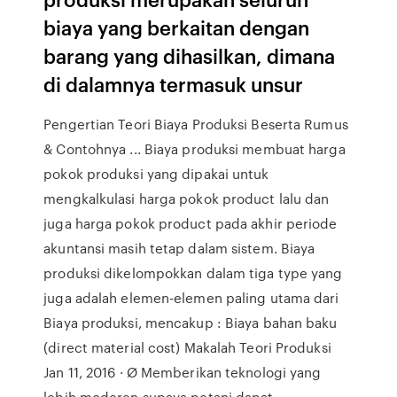
biaya yang berkaitan dengan
barang yang dihasilkan, dimana
di dalamnya termasuk unsur
Pengertian Teori Biaya Produksi Beserta Rumus
& Contohnya ... Biaya produksi membuat harga
pokok produksi yang dipakai untuk
mengkalkulasi harga pokok product lalu dan
juga harga pokok product pada akhir periode
akuntansi masih tetap dalam sistem. Biaya
produksi dikelompokkan dalam tiga type yang
juga adalah elemen-elemen paling utama dari
Biaya produksi, mencakup : Biaya bahan baku
(direct material cost) Makalah Teori Produksi
Jan 11, 2016 · Ø Memberikan teknologi yang
lebih moderen supaya petani dapat