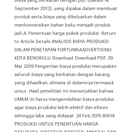
September 2012). yang dipakai dalam membuat
produk serta biaya yang dikeluarkan dalam
menkonversikan bahan baku menjadi produk
jadi.4. Penentuan harga pokok produksi Return
to Article Details ANALISIS BIAYA PRODUKSI
DALAM PENETAPAN FORTUNNAADVERTISING
KOTA BENGKULU Download Download PDF. 29
Mar 2019 Pengertian biaya produksi merupakan
seluruh biaya yang berkaitan dengan barang
yang dihasilkan, dimana di dalamnya termasuk
unsur Hasil penelitian ini menunjukkan bahwa
UMKM ini harus mengendalikan biaya produksi
agar biaya produksi lebih efektif dan efisien
sehingga laba yang didapat 24 Feb 2015 BIAYA
PRODUKSI UNTUK PENENTUAN HARGA
BATUBARA. DIREKTUR JENDERAL MINERAL DAN