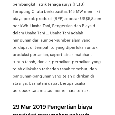
pembangkit listrik tenaga surya (PLTS)
Terapung Cirata berkapasitas 145 MW memiliki
biaya pokok produksi (BPP) sebesar US$5,8 sen
per kWh. Usaha Tani, Pengertian dan Biaya di
dalam Usaha Tani ... Usaha Tani adalah
himpunan dari sumber-sumber alam yang
terdapat di tempat itu yang diperlukan untuk
produksi pertanian, seperti sinar matahari,
tubuh tanah, dan air, perbaikan-perbaikan yang
telah dilakukan terhadap tanah tersebut, dan
bangunan-bangunan yang telah didirikan di
atasnya. Usahatani dapat berupa usaha
bercocok tanam atau memelihara ternak.
29 Mar 2019 Pengertian biaya
produksi merupakan seluruh