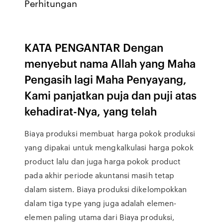
Perhitungan
KATA PENGANTAR Dengan
menyebut nama Allah yang Maha
Pengasih lagi Maha Penyayang,
Kami panjatkan puja dan puji atas
kehadirat-Nya, yang telah
Biaya produksi membuat harga pokok produksi
yang dipakai untuk mengkalkulasi harga pokok
product lalu dan juga harga pokok product
pada akhir periode akuntansi masih tetap
dalam sistem. Biaya produksi dikelompokkan
dalam tiga type yang juga adalah elemen-
elemen paling utama dari Biaya produksi,