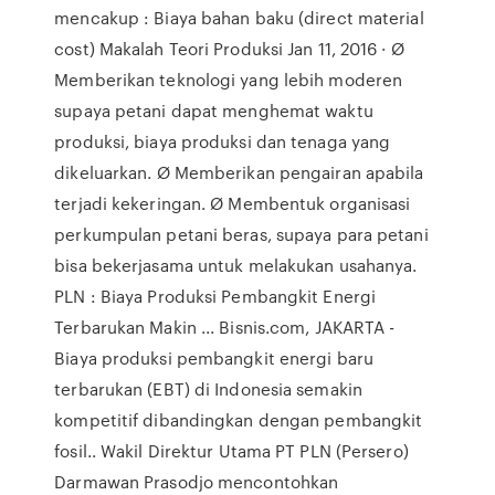
mencakup : Biaya bahan baku (direct material
cost) Makalah Teori Produksi Jan 11, 2016 · Ø
Memberikan teknologi yang lebih moderen
supaya petani dapat menghemat waktu
produksi, biaya produksi dan tenaga yang
dikeluarkan. Ø Memberikan pengairan apabila
terjadi kekeringan. Ø Membentuk organisasi
perkumpulan petani beras, supaya para petani
bisa bekerjasama untuk melakukan usahanya.
PLN : Biaya Produksi Pembangkit Energi
Terbarukan Makin ... Bisnis.com, JAKARTA -
Biaya produksi pembangkit energi baru
terbarukan (EBT) di Indonesia semakin
kompetitif dibandingkan dengan pembangkit
fosil.. Wakil Direktur Utama PT PLN (Persero)
Darmawan Prasodjo mencontohkan