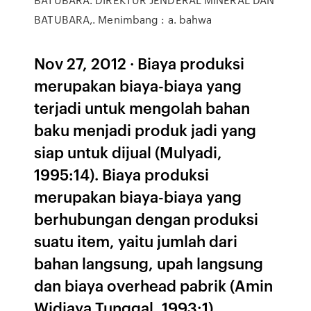
BATUBARA,. Menimbang : a. bahwa
Nov 27, 2012 · Biaya produksi
merupakan biaya-biaya yang
terjadi untuk mengolah bahan
baku menjadi produk jadi yang
siap untuk dijual (Mulyadi,
1995:14). Biaya produksi
merupakan biaya-biaya yang
berhubungan dengan produksi
suatu item, yaitu jumlah dari
bahan langsung, upah langsung
dan biaya overhead pabrik (Amin
Widjaya Tunggal, 1993:1)