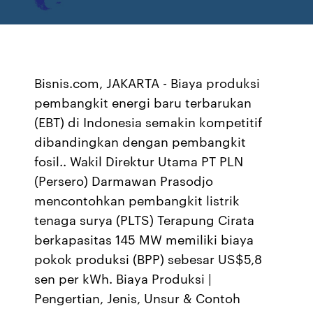
Bisnis.com, JAKARTA - Biaya produksi
pembangkit energi baru terbarukan
(EBT) di Indonesia semakin kompetitif
dibandingkan dengan pembangkit
fosil.. Wakil Direktur Utama PT PLN
(Persero) Darmawan Prasodjo
mencontohkan pembangkit listrik
tenaga surya (PLTS) Terapung Cirata
berkapasitas 145 MW memiliki biaya
pokok produksi (BPP) sebesar US$5,8
sen per kWh. Biaya Produksi |
Pengertian, Jenis, Unsur & Contoh