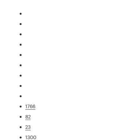
1766
82
23
1300