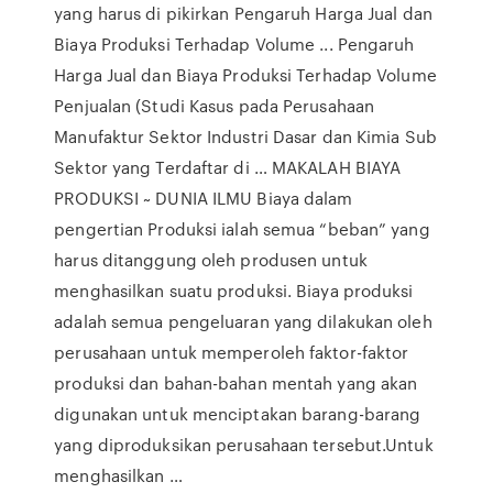
yang harus di pikirkan Pengaruh Harga Jual dan
Biaya Produksi Terhadap Volume ... Pengaruh
Harga Jual dan Biaya Produksi Terhadap Volume
Penjualan (Studi Kasus pada Perusahaan
Manufaktur Sektor Industri Dasar dan Kimia Sub
Sektor yang Terdaftar di … MAKALAH BIAYA
PRODUKSI ~ DUNIA ILMU Biaya dalam
pengertian Produksi ialah semua “beban” yang
harus ditanggung oleh produsen untuk
menghasilkan suatu produksi. Biaya produksi
adalah semua pengeluaran yang dilakukan oleh
perusahaan untuk memperoleh faktor-faktor
produksi dan bahan-bahan mentah yang akan
digunakan untuk menciptakan barang-barang
yang diproduksikan perusahaan tersebut.Untuk
menghasilkan …