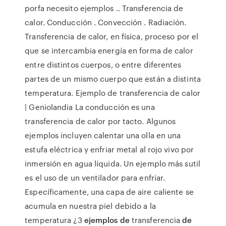
porfa necesito ejemplos .. Transferencia de
calor. Conducción . Convección . Radiación.
Transferencia de calor, en física, proceso por el
que se intercambia energía en forma de calor
entre distintos cuerpos, o entre diferentes
partes de un mismo cuerpo que están a distinta
temperatura. Ejemplo de transferencia de calor
| Geniolandia La conducción es una
transferencia de calor por tacto. Algunos
ejemplos incluyen calentar una olla en una
estufa eléctrica y enfriar metal al rojo vivo por
inmersión en agua líquida. Un ejemplo más sutil
es el uso de un ventilador para enfriar.
Específicamente, una capa de aire caliente se
acumula en nuestra piel debido a la
temperatura ¿3
ejemplos de
transferencia
de