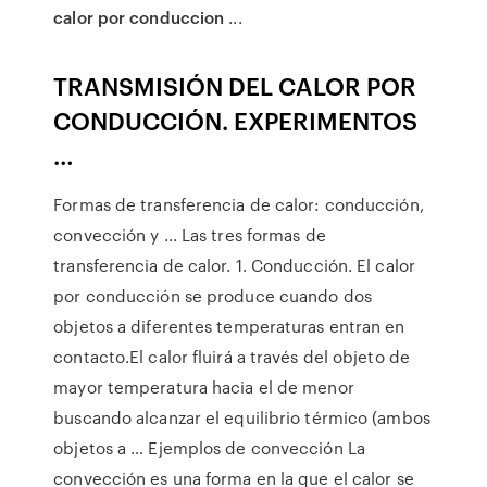
calor por conduccion
...
TRANSMISIÓN DEL CALOR POR
CONDUCCIÓN. EXPERIMENTOS
…
Formas de transferencia de calor: conducción,
convección y ... Las tres formas de
transferencia de calor. 1. Conducción. El calor
por conducción se produce cuando dos
objetos a diferentes temperaturas entran en
contacto.El calor fluirá a través del objeto de
mayor temperatura hacia el de menor
buscando alcanzar el equilibrio térmico (ambos
objetos a … Ejemplos de convección La
convección es una forma en la que el calor se