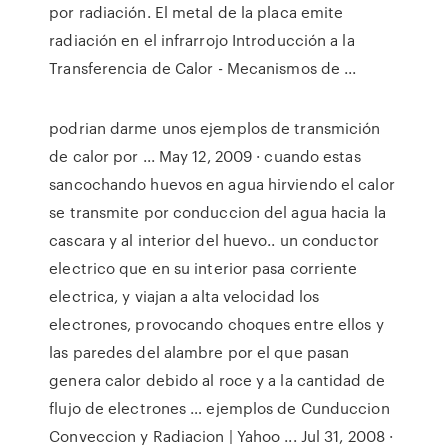
por radiación. El metal de la placa emite
radiación en el infrarrojo Introducción a la
Transferencia de Calor - Mecanismos de ...
podrian darme unos ejemplos de transmición
de calor por ... May 12, 2009 · cuando estas
sancochando huevos en agua hirviendo el calor
se transmite por conduccion del agua hacia la
cascara y al interior del huevo.. un conductor
electrico que en su interior pasa corriente
electrica, y viajan a alta velocidad los
electrones, provocando choques entre ellos y
las paredes del alambre por el que pasan
genera calor debido al roce y a la cantidad de
flujo de electrones … ejemplos de Cunduccion
Conveccion y Radiacion | Yahoo ... Jul 31, 2008 ·