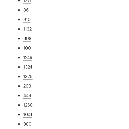
1271
86
910
1132
608
100
1249
1324
1375
203
449
1268
1041
980