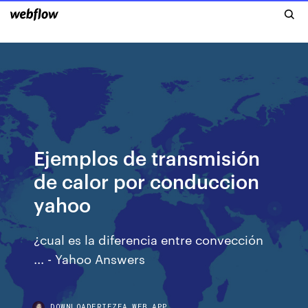
Ejemplos de transmisión
de calor por conduccion
yahoo
¿cual es la diferencia entre convección
... - Yahoo Answers
DOWNLOADERIEZEA.WEB.APP