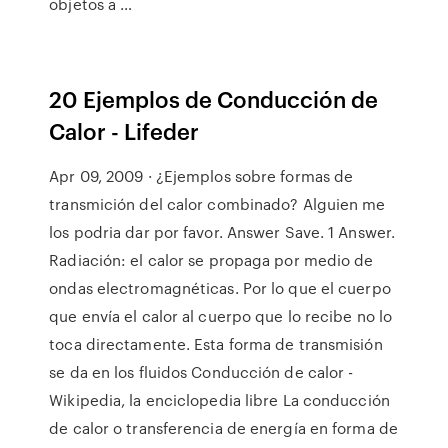
objetos a …
20 Ejemplos de Conducción de
Calor - Lifeder
Apr 09, 2009 · ¿Ejemplos sobre formas de
transmición del calor combinado? Alguien me
los podria dar por favor. Answer Save. 1 Answer.
Radiación: el calor se propaga por medio de
ondas electromagnéticas. Por lo que el cuerpo
que envía el calor al cuerpo que lo recibe no lo
toca directamente. Esta forma de transmisión
se da en los fluidos Conducción de calor -
Wikipedia, la enciclopedia libre La conducción
de calor o transferencia de energía en forma de