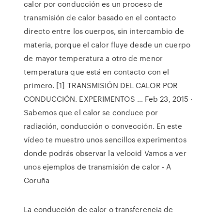
calor por conducción es un proceso de
transmisión de calor basado en el contacto
directo entre los cuerpos, sin intercambio de
materia, porque el calor fluye desde un cuerpo
de mayor temperatura a otro de menor
temperatura que está en contacto con el
primero. [1] TRANSMISIÓN DEL CALOR POR
CONDUCCIÓN. EXPERIMENTOS … Feb 23, 2015 ·
Sabemos que el calor se conduce por
radiación, conducción o convección. En este
vídeo te muestro unos sencillos experimentos
donde podrás observar la velocid Vamos a ver
unos ejemplos de transmisión de calor - A
Coruña
La conducción de calor o transferencia de