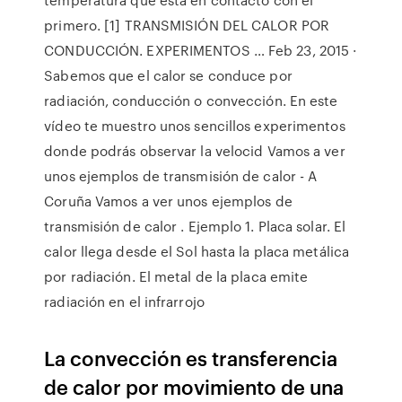
primero. [1] TRANSMISIÓN DEL CALOR POR
CONDUCCIÓN. EXPERIMENTOS … Feb 23, 2015 ·
Sabemos que el calor se conduce por
radiación, conducción o convección. En este
vídeo te muestro unos sencillos experimentos
donde podrás observar la velocid Vamos a ver
unos ejemplos de transmisión de calor - A
Coruña Vamos a ver unos ejemplos de
transmisión de calor . Ejemplo 1. Placa solar. El
calor llega desde el Sol hasta la placa metálica
por radiación. El metal de la placa emite
radiación en el infrarrojo
La convección es transferencia
de calor por movimiento de una