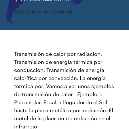
Yargıtay kararları dergisi pdf
Transmisión de calor por radiación.
Transmision de energía térmica por
conducción. Transmisión de energía
calorífica por convección. La energía
térmica por Vamos a ver unos ejemplos
de transmisión de calor . Ejemplo 1.
Placa solar. El calor llega desde el Sol
hasta la placa metálica por radiación. El
metal de la placa emite radiación en el
infrarrojo