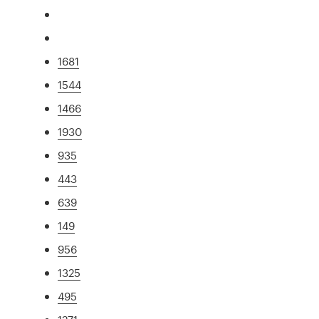
1681
1544
1466
1930
935
443
639
149
956
1325
495