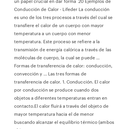
un papel crucial en dar forma 20 Ejemplos de
Conducción de Calor - Lifeder La conducción
es uno de los tres procesos a través del cual se
transfiere el calor de un cuerpo con mayor
temperatura a un cuerpo con menor
temperatura. Este proceso se refiere a la
transmisión de energía calórica a través de las
moléculas de cuerpo, la cual se puede …
Formas de transferencia de calor: conducción,
convección y ... Las tres formas de
transferencia de calor. 1. Conducción. El calor
por conducción se produce cuando dos
objetos a diferentes temperaturas entran en
contacto.El calor fluirá a través del objeto de
mayor temperatura hacia el de menor
buscando alcanzar el equilibrio térmico (ambos