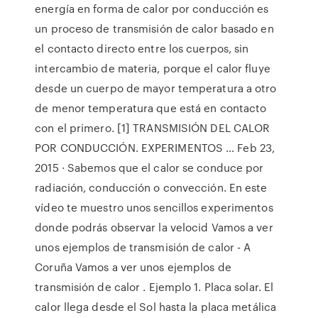
energía en forma de calor por conducción es
un proceso de transmisión de calor basado en
el contacto directo entre los cuerpos, sin
intercambio de materia, porque el calor fluye
desde un cuerpo de mayor temperatura a otro
de menor temperatura que está en contacto
con el primero. [1] TRANSMISIÓN DEL CALOR
POR CONDUCCIÓN. EXPERIMENTOS … Feb 23,
2015 · Sabemos que el calor se conduce por
radiación, conducción o convección. En este
vídeo te muestro unos sencillos experimentos
donde podrás observar la velocid Vamos a ver
unos ejemplos de transmisión de calor - A
Coruña Vamos a ver unos ejemplos de
transmisión de calor . Ejemplo 1. Placa solar. El
calor llega desde el Sol hasta la placa metálica