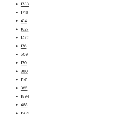
1733
1716
414
1827
1472
176
509
170
880
1141
385
1894
468
1264