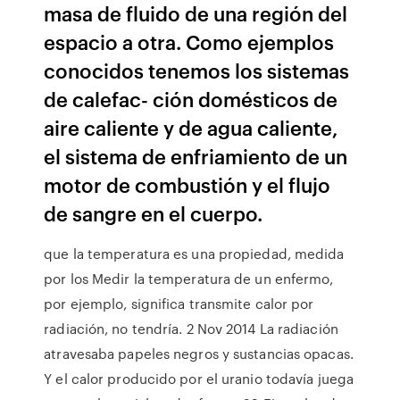
masa de fluido de una región del
espacio a otra. Como ejemplos
conocidos tenemos los sistemas
de calefac- ción domésticos de
aire caliente y de agua caliente,
el sistema de enfriamiento de un
motor de combustión y el flujo
de sangre en el cuerpo.
que la temperatura es una propiedad, medida
por los Medir la temperatura de un enfermo,
por ejemplo, significa transmite calor por
radiación, no tendría. 2 Nov 2014 La radiación
atravesaba papeles negros y sustancias opacas.
Y el calor producido por el uranio todavía juega