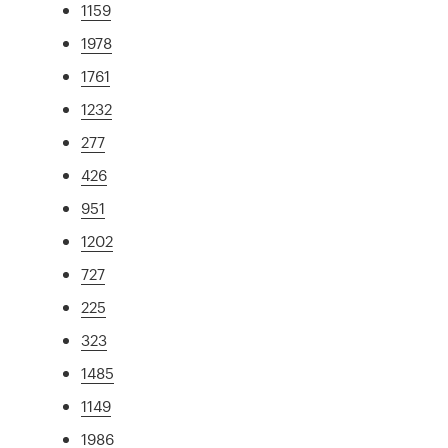
1159
1978
1761
1232
277
426
951
1202
727
225
323
1485
1149
1986