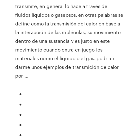
transmite, en general lo hace a través de
fluidos líquidos o gaseosos, en otras palabras se
define como la transmisión del calor en base a
la interacción de las moléculas, su movimiento
dentro de una sustancia y es justo en este
movimiento cuando entra en juego los
materiales como el líquido o el gas. podrian
darme unos ejemplos de transmición de calor
por ...