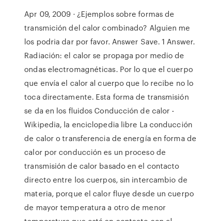
Apr 09, 2009 · ¿Ejemplos sobre formas de
transmición del calor combinado? Alguien me
los podria dar por favor. Answer Save. 1 Answer.
Radiación: el calor se propaga por medio de
ondas electromagnéticas. Por lo que el cuerpo
que envía el calor al cuerpo que lo recibe no lo
toca directamente. Esta forma de transmisión
se da en los fluidos Conducción de calor -
Wikipedia, la enciclopedia libre La conducción
de calor o transferencia de energía en forma de
calor por conducción es un proceso de
transmisión de calor basado en el contacto
directo entre los cuerpos, sin intercambio de
materia, porque el calor fluye desde un cuerpo
de mayor temperatura a otro de menor
temperatura que está en contacto con el