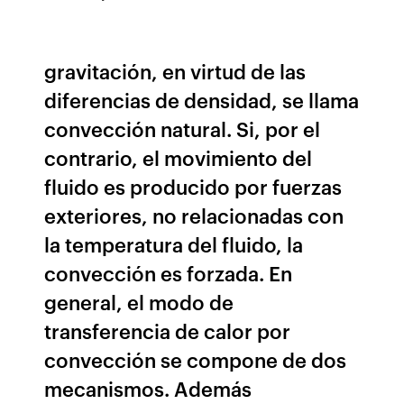
gravitación, en virtud de las
diferencias de densidad, se llama
convección natural. Si, por el
contrario, el movimiento del
fluido es producido por fuerzas
exteriores, no relacionadas con
la temperatura del fluido, la
convección es forzada. En
general, el modo de
transferencia de calor por
convección se compone de dos
mecanismos. Además